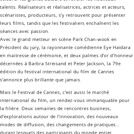
talents. Réalisateurs et réalisatrices, actrices et acteurs,
scénaristes, producteurs, s’y retrouvent pour présenter
leurs films, tandis que les festivaliers enchaînent les
séances avec passion.
Avec le grand metteur en scène Park Chan-wook en
Président du jury, la rayonnante comédienne Eye Haïdara
en maitresse de cérémonie, et deux palmes d’or d’honneur
décernées à Barbra Streisand et Peter Jackson, la 79e
édition du festival international du film de Cannes
s’annonce plus brillante que jamais.
Mais le Festival de Cannes, c’est aussi le marché
international du film, un rendez-vous immanquable pour
la filière. Deux semaines de rencontres business,
d’explorations autour de l’innovation, des nouveaux
modes de diffusion, des changements de pratiques…
durant lesquels des participants du monde entier