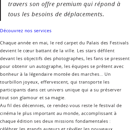
travers son offre premium qui répond à
tous les besoins de déplacements.
Découvrez nos services
Chaque année en mai, le red carpet du Palais des Festivals
devient le cœur battant de la ville. Les stars défilent
devant les objectifs des photographes, les fans se pressent
pour obtenir un autographe, les équipes se prêtent avec
bonheur à la légendaire montée des marches… Un
tourbillon joyeux, effervescent, qui transporte les
participants dans cet univers unique qui a su préserver
tout son glamour et sa magie.
Au fil des décennies, ce rendez-vous reste le festival de
cinéma le plus important au monde, accomplissant à
chaque édition ses deux missions fondamentales :
célébrer les grands auteurs et révéler les nouveaux