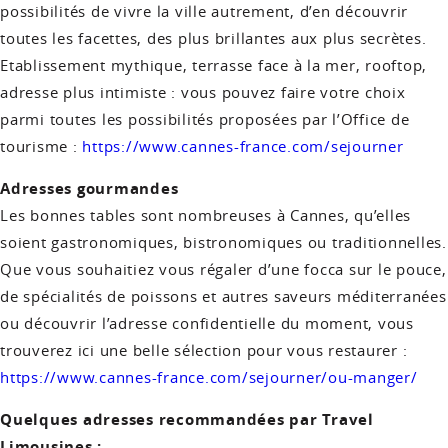
possibilités de vivre la ville autrement, d’en découvrir
toutes les facettes, des plus brillantes aux plus secrètes.
Etablissement mythique, terrasse face à la mer, rooftop,
adresse plus intimiste : vous pouvez faire votre choix
parmi toutes les possibilités proposées par l’Office de
tourisme :
https://www.cannes-france.com/sejourner
Adresses gourmandes
Les bonnes tables sont nombreuses à Cannes, qu’elles
soient gastronomiques, bistronomiques ou traditionnelles.
Que vous souhaitiez vous régaler d’une focca sur le pouce,
de spécialités de poissons et autres saveurs méditerranées
ou découvrir l’adresse confidentielle du moment, vous
trouverez ici une belle sélection pour vous restaurer :
https://www.cannes-france.com/sejourner/ou-manger/
Quelques adresses recommandées par Travel
Limousines :