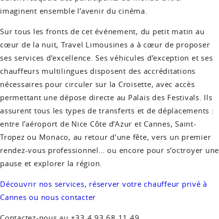
imaginent ensemble l’avenir du cinéma.
Sur tous les fronts de cet événement, du petit matin au
cœur de la nuit, Travel Limousines a à cœur de proposer
ses services d’excellence. Ses véhicules d’exception et ses
chauffeurs multilingues disposent des accréditations
nécessaires pour circuler sur la Croisette, avec accès
permettant une dépose directe au Palais des Festivals. Ils
assurent tous les types de transferts et de déplacements :
entre l’aéroport de Nice Côte d’Azur et Cannes, Saint-
Tropez ou Monaco, au retour d’une fête, vers un premier
rendez-vous professionnel… ou encore pour s’octroyer une
pause et explorer la région.
Découvrir nos services, réserver votre chauffeur privé à
Cannes ou nous contacter
Contactez-nous au +33 4 93 68 11 49