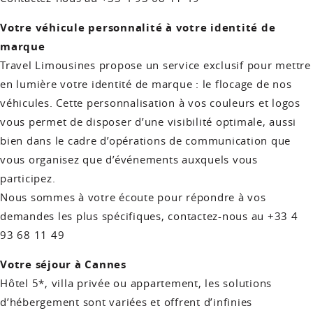
Votre véhicule personnalité à votre identité de
marque
Travel Limousines propose un service exclusif pour mettre
en lumière votre identité de marque : le flocage de nos
véhicules. Cette personnalisation à vos couleurs et logos
vous permet de disposer d’une visibilité optimale, aussi
bien dans le cadre d’opérations de communication que
vous organisez que d’événements auxquels vous
participez.
Nous sommes à votre écoute pour répondre à vos
demandes les plus spécifiques, contactez-nous au +33 4
93 68 11 49
Votre séjour à Cannes
Hôtel 5*, villa privée ou appartement, les solutions
d’hébergement sont variées et offrent d’infinies