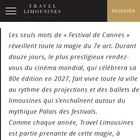
RESERVER
Les seuls mots de « Festival de Cannes »
réveillent toute la magie du 7e art. Durant
douze jours, le plus prestigieux rendez-
vous du cinéma mondial, qui célèbrera sa
80e édition en 2027, fait vivre toute la ville
au rythme des projections et des ballets de
limousines qui s’enchaînent autour du
mythique Palais des festivals.
Comme chaque année, Travel Limousines
est partie prenante de cette magie, à