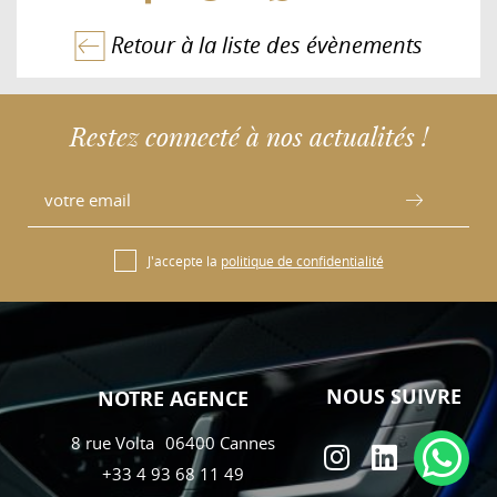
Retour à la liste des évènements
Restez connecté à nos actualités !
J'accepte la
politique de confidentialité
NOUS SUIVRE
NOTRE AGENCE
8 rue Volta
06400
Cannes
+33 4 93 68 11 49