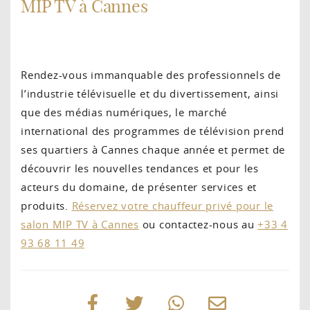
MIP TV à Cannes
Rendez-vous immanquable des professionnels de
l’industrie télévisuelle et du divertissement, ainsi
que des médias numériques, le marché
international des programmes de télévision prend
ses quartiers à Cannes chaque année et permet de
découvrir les nouvelles tendances et pour les
acteurs du domaine, de présenter services et
produits.
Réservez votre chauffeur privé pour le
salon MIP TV à Cannes
ou contactez-nous au
+33 4
93 68 11 49