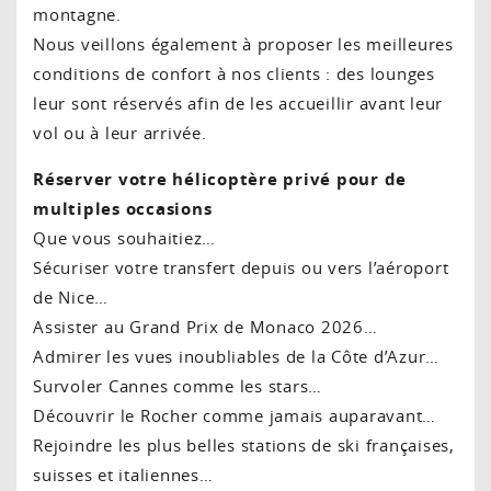
montagne.
Nous veillons également à proposer les meilleures
conditions de confort à nos clients : des lounges
leur sont réservés afin de les accueillir avant leur
vol ou à leur arrivée.
Réserver votre hélicoptère privé pour de
multiples occasions
Que vous souhaitiez…
Sécuriser votre transfert depuis ou vers l’aéroport
de Nice…
Assister au Grand Prix de Monaco 2026…
Admirer les vues inoubliables de la Côte d’Azur…
Survoler Cannes comme les stars…
Découvrir le Rocher comme jamais auparavant…
Rejoindre les plus belles stations de ski françaises,
suisses et italiennes…