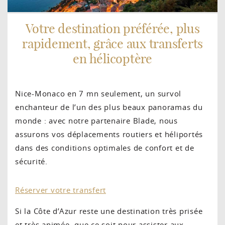
Votre destination préférée, plus
rapidement, grâce aux transferts
en hélicoptère
Nice-Monaco en 7 mn seulement, un survol
enchanteur de l’un des plus beaux panoramas du
monde : avec notre partenaire Blade, nous
assurons vos déplacements routiers et héliportés
dans des conditions optimales de confort et de
sécurité.
Réserver votre transfert
Si la Côte d’Azur reste une destination très prisée
et très animée, que ce soit pour assister aux