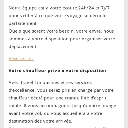
Notre équipe est à votre écoute 24h/24 et 7j/7
pour veiller à ce que votre voyage se déroule
parfaitement.
Quels que soient votre besoin, votre envie, nous
sommes à votre disposition pour organiser votre
déplacement.
Réserver ici
Votre chauffeur privé à votre disposition
Avec Travel Limousines et ses services
d’excellence, vous serez pris en charge par votre
chauffeur dédié pour une tranquillité d’esprit
totale. Il vous accompagnera jusqu’à votre lounge
avant votre vol, ou vous accueillera à votre
destination dès votre arrivée.