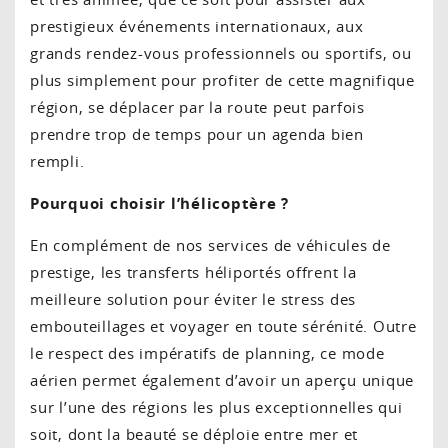
prestigieux événements internationaux, aux
grands rendez-vous professionnels ou sportifs, ou
plus simplement pour profiter de cette magnifique
région, se déplacer par la route peut parfois
prendre trop de temps pour un agenda bien
rempli.
Pourquoi choisir l’hélicoptère ?
En complément de nos services de véhicules de
prestige, les transferts héliportés offrent la
meilleure solution pour éviter le stress des
embouteillages et voyager en toute sérénité. Outre
le respect des impératifs de planning, ce mode
aérien permet également d’avoir un aperçu unique
sur l’une des régions les plus exceptionnelles qui
soit, dont la beauté se déploie entre mer et